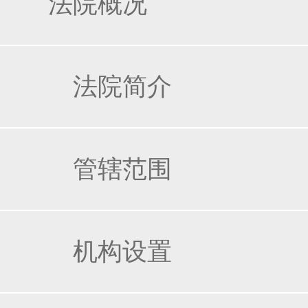
法院概况
法院简介
管辖范围
机构设置