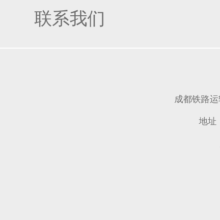
联系我们
成都铁路
地址